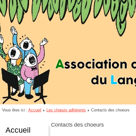
Vous êtes ici :
Accueil
Les chœurs adhérents
Contacts des choeurs
Contacts des choeurs
Accueil