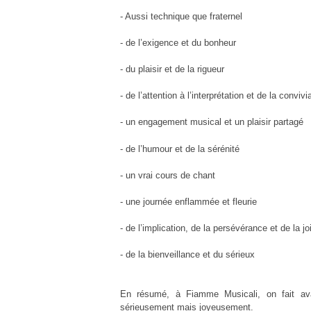
- Aussi technique que fraternel
- de l’exigence et du bonheur
- du plaisir et de la rigueur
- de l’attention à l’interprétation et de la convivia
- un engagement musical et un plaisir partagé
- de l’humour et de la sérénité
- un vrai cours de chant
- une journée enflammée et fleurie
- de l’implication, de la persévérance et de la jo
- de la bienveillance et du sérieux
En résumé, à Fiamme Musicali, on fait av
sérieusement mais joyeusement.