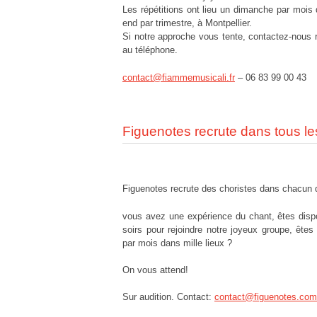
Les répétitions ont lieu un dimanche par mois
end par trimestre, à Montpellier.
Si notre approche vous tente, contactez-nous r
au téléphone.
contact@fiammemusicali.fr
– 06 83 99 00 43
Figuenotes recrute dans tous le
Figuenotes recrute des choristes dans chacun 
vous avez une expérience du chant, êtes dispo
soirs pour rejoindre notre joyeux groupe, êtes
par mois dans mille lieux ?
On vous attend!
Sur audition. Contact:
contact@figuenotes.com