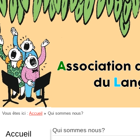
Vous êtes ici :
Accueil
Qui sommes nous?
Qui sommes nous?
Accueil