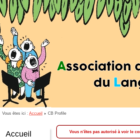
Vous êtes ici :
Accueil
CB Profile
Accueil
Vous n'êtes pas autorisé à voir le co