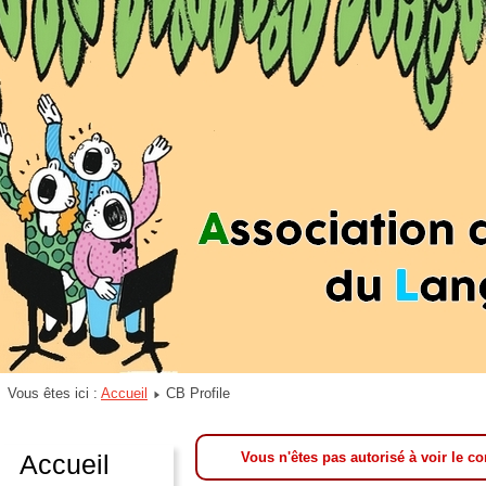
Vous êtes ici :
Accueil
CB Profile
Accueil
Vous n'êtes pas autorisé à voir le co