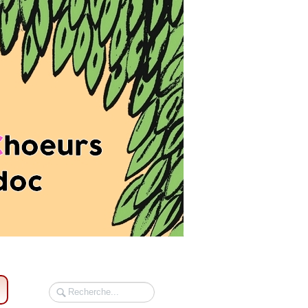
Rechercher