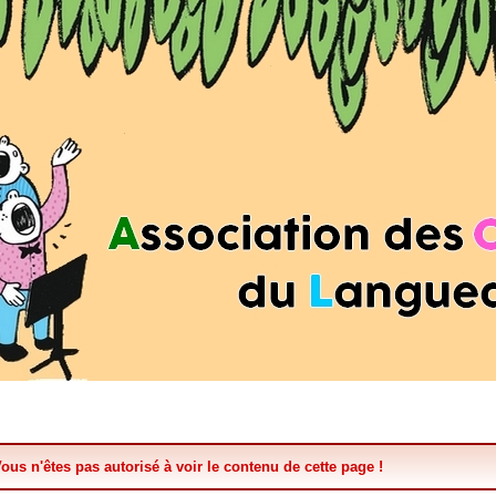
ous n'êtes pas autorisé à voir le contenu de cette page !