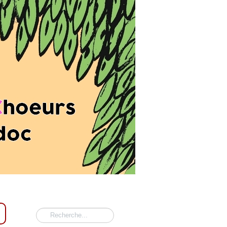
Rechercher