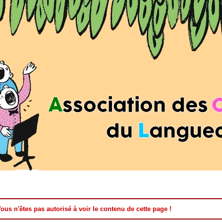
ous n'êtes pas autorisé à voir le contenu de cette page !