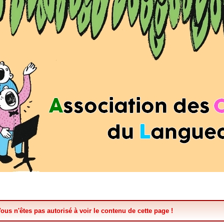
ous n'êtes pas autorisé à voir le contenu de cette page !