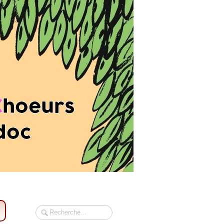
Rechercher