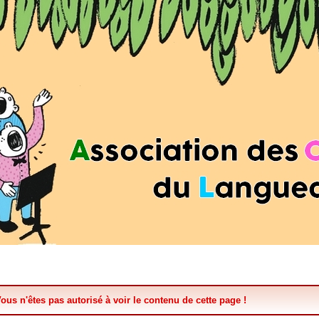
ous n'êtes pas autorisé à voir le contenu de cette page !