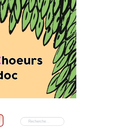
Rechercher