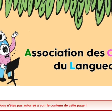
ous n'êtes pas autorisé à voir le contenu de cette page !