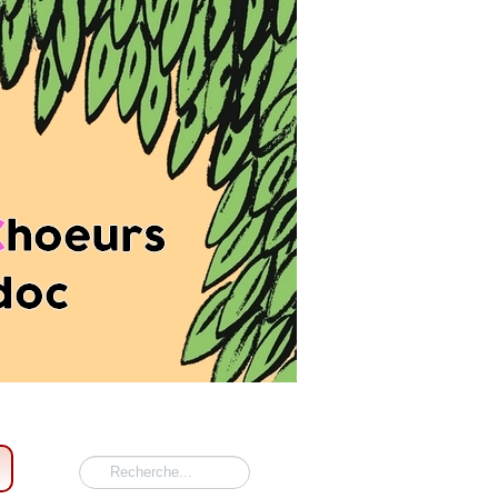
Rechercher