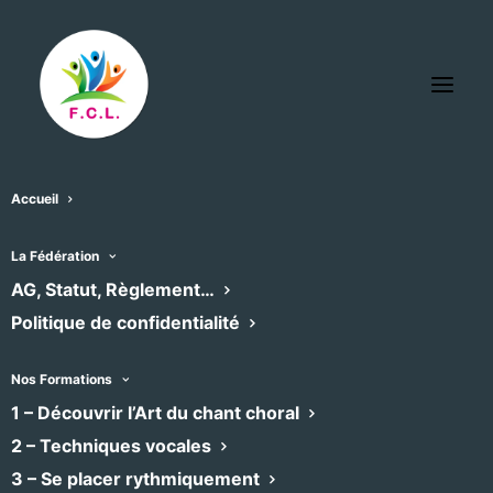
Accueil
La Fédération
AG, Statut, Règlement…
Politique de confidentialité
Nos Formations
1 – Découvrir l’Art du chant choral
2 – Techniques vocales
3 – Se placer rythmiquement